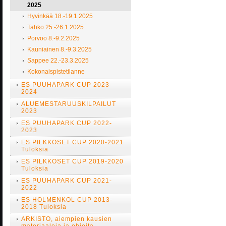
2025
Hyvinkää 18.-19.1.2025
Tahko 25.-26.1.2025
Porvoo 8.-9.2.2025
Kauniainen 8.-9.3.2025
Sappee 22.-23.3.2025
Kokonaispistetilanne
ES PUUHAPARK CUP 2023-
2024
ALUEMESTARUUSKILPAILUT
2023
ES PUUHAPARK CUP 2022-
2023
ES PILKKOSET CUP 2020-2021
Tuloksia
ES PILKKOSET CUP 2019-2020
Tuloksia
ES PUUHAPARK CUP 2021-
2022
ES HOLMENKOL CUP 2013-
2018 Tuloksia
ARKISTO, aiempien kausien